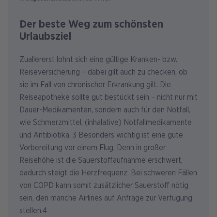
Der beste Weg zum schönsten
Urlaubsziel
Zuallererst lohnt sich eine gültige Kranken- bzw.
Reiseversicherung – dabei gilt auch zu checken, ob
sie im Fall von chronischer Erkrankung gilt. Die
Reiseapotheke sollte gut bestückt sein – nicht nur mit
Dauer-Medikamenten, sondern auch für den Notfall,
wie Schmerzmittel, (inhalative) Notfallmedikamente
und Antibiotika. 3 Besonders wichtig ist eine gute
Vorbereitung vor einem Flug. Denn in großer
Reisehöhe ist die Sauerstoffaufnahme erschwert,
dadurch steigt die Herzfrequenz. Bei schweren Fällen
von COPD kann somit zusätzlicher Sauerstoff nötig
sein, den manche Airlines auf Anfrage zur Verfügung
stellen.4