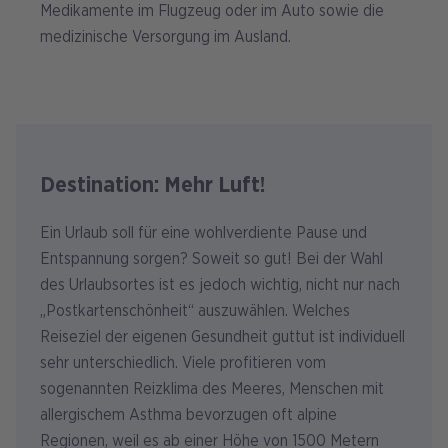
Medikamente im Flugzeug oder im Auto sowie die
medizinische Versorgung im Ausland.
Destination: Mehr Luft!
Ein Urlaub soll für eine wohlverdiente Pause und
Entspannung sorgen? Soweit so gut! Bei der Wahl
des Urlaubsortes ist es jedoch wichtig, nicht nur nach
„Postkartenschönheit“ auszuwählen. Welches
Reiseziel der eigenen Gesundheit guttut ist individuell
sehr unterschiedlich. Viele profitieren vom
sogenannten Reizklima des Meeres, Menschen mit
allergischem Asthma bevorzugen oft alpine
Regionen, weil es ab einer Höhe von 1500 Metern