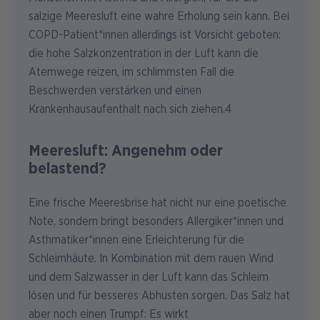
salzige Meeresluft eine wahre Erholung sein kann. Bei
COPD-Patient*innen allerdings ist Vorsicht geboten:
die hohe Salzkonzentration in der Luft kann die
Atemwege reizen, im schlimmsten Fall die
Beschwerden verstärken und einen
Krankenhausaufenthalt nach sich ziehen.4
Meeresluft: Angenehm oder
belastend?
Eine frische Meeresbrise hat nicht nur eine poetische
Note, sondern bringt besonders Allergiker*innen und
Asthmatiker*innen eine Erleichterung für die
Schleimhäute. In Kombination mit dem rauen Wind
und dem Salzwasser in der Luft kann das Schleim
lösen und für besseres Abhusten sorgen. Das Salz hat
aber noch einen Trumpf: Es wirkt