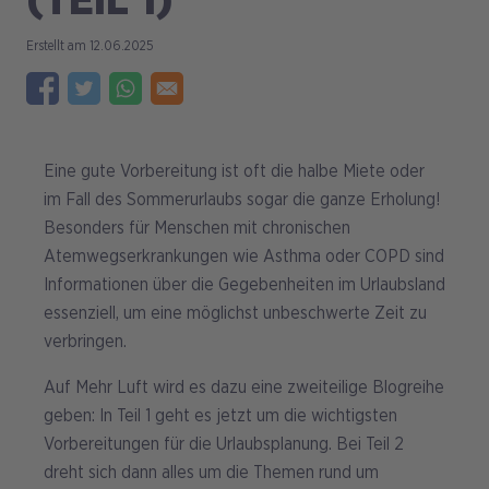
(TEIL 1)
12.06.2025
Eine gute Vorbereitung ist oft die halbe Miete oder
im Fall des Sommerurlaubs sogar die ganze Erholung!
Besonders für Menschen mit chronischen
Atemwegserkrankungen wie Asthma oder COPD sind
Informationen über die Gegebenheiten im Urlaubsland
essenziell, um eine möglichst unbeschwerte Zeit zu
verbringen.
Auf Mehr Luft wird es dazu eine zweiteilige Blogreihe
geben: In Teil 1 geht es jetzt um die wichtigsten
Vorbereitungen für die Urlaubsplanung. Bei Teil 2
dreht sich dann alles um die Themen rund um