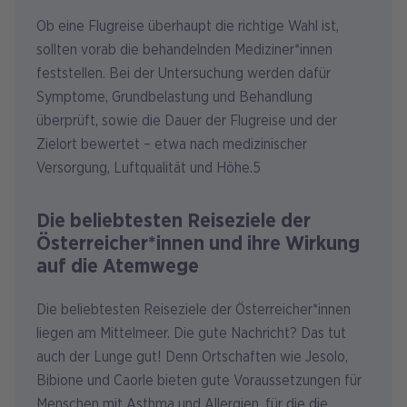
Ob eine Flugreise überhaupt die richtige Wahl ist,
sollten vorab die behandelnden Mediziner*innen
feststellen. Bei der Untersuchung werden dafür
Symptome, Grundbelastung und Behandlung
überprüft, sowie die Dauer der Flugreise und der
Zielort bewertet – etwa nach medizinischer
Versorgung, Luftqualität und Höhe.5
Die beliebtesten Reiseziele der
Österreicher*innen und ihre Wirkung
auf die Atemwege
Die beliebtesten Reiseziele der Österreicher*innen
liegen am Mittelmeer. Die gute Nachricht? Das tut
auch der Lunge gut! Denn Ortschaften wie Jesolo,
Bibione und Caorle bieten gute Voraussetzungen für
Menschen mit Asthma und Allergien, für die die