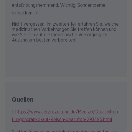
entzündungshemmend. Wichtig: Sonnencreme
einpacken! 7
Nicht vergessen: Im zweiten Teil erfahren Sie, welche
medizinischen Vorkehrungen Sie treffen können und
wie Sie sich auf die medizinische Versorgung im
Ausland am besten vorbereiten!
Quellen
1:
https://www.aerztezeitung.de/Medizin/Das-sollten-
Lungenkranke-auf-Reisen-beachten-293495.html