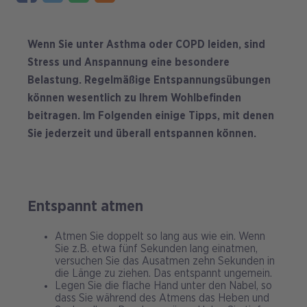
Wenn Sie unter Asthma oder COPD leiden, sind
Stress und Anspannung eine besondere
Belastung. Regelmäßige Entspannungsübungen
können wesentlich zu Ihrem Wohlbefinden
beitragen.
Im Folgenden einige Tipps, mit denen
Sie jederzeit und überall entspannen können.
Entspannt atmen
Atmen Sie doppelt so lang aus wie ein. Wenn
Sie z.B. etwa fünf Sekunden lang einatmen,
versuchen Sie das Ausatmen zehn Sekunden in
die Länge zu ziehen. Das entspannt ungemein.
Legen Sie die flache Hand unter den Nabel, so
dass Sie während des Atmens das Heben und