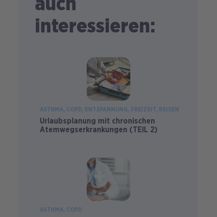
auch
interessieren:
ASTHMA
COPD
ENTSPANNUNG
FREIZEIT
REISEN
Urlaubsplanung mit chronischen
Atemwegserkrankungen (TEIL 2)
ASTHMA
COPD