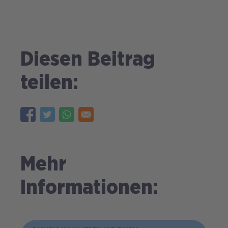
Diesen Beitrag
teilen:
Mehr
Informationen: