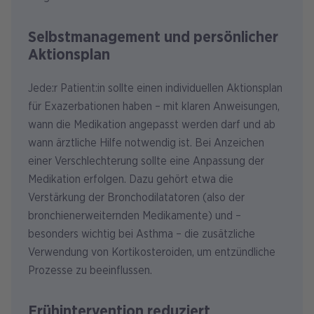
Selbstmanagement und persönlicher
Aktionsplan
Jede:r Patient:in sollte einen individuellen Aktionsplan
für Exazerbationen haben – mit klaren Anweisungen,
wann die Medikation angepasst werden darf und ab
wann ärztliche Hilfe notwendig ist. Bei Anzeichen
einer Verschlechterung sollte eine Anpassung der
Medikation erfolgen. Dazu gehört etwa die
Verstärkung der Bronchodilatatoren (also der
bronchienerweiternden Medikamente) und –
besonders wichtig bei Asthma – die zusätzliche
Verwendung von Kortikosteroiden, um entzündliche
Prozesse zu beeinflussen.
Frühintervention reduziert