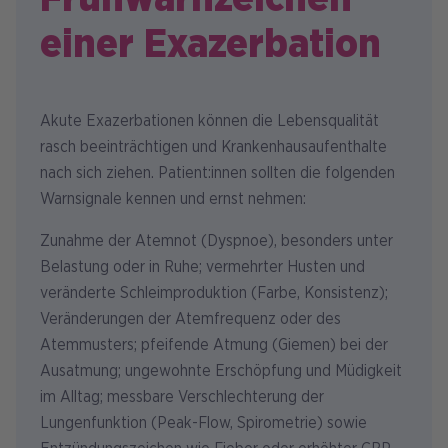
einer Exazerbation
Akute Exazerbationen können die Lebensqualität
rasch beeinträchtigen und Krankenhausaufenthalte
nach sich ziehen. Patient:innen sollten die folgenden
Warnsignale kennen und ernst nehmen:
Zunahme der Atemnot (Dyspnoe), besonders unter
Belastung oder in Ruhe; vermehrter Husten und
veränderte Schleimproduktion (Farbe, Konsistenz);
Veränderungen der Atemfrequenz oder des
Atemmusters; pfeifende Atmung (Giemen) bei der
Ausatmung; ungewohnte Erschöpfung und Müdigkeit
im Alltag; messbare Verschlechterung der
Lungenfunktion (Peak-Flow, Spirometrie) sowie