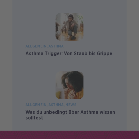
ALLGEMEIN
ASTHMA
Asthma Trigger: Von Staub bis Grippe
ALLGEMEIN
ASTHMA
NEWS
Was du unbedingt über Asthma wissen
solltest