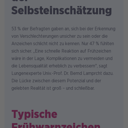
Selbsteinschätzung
53 % der Befragten gaben an, sich bei der Erkennung
von Verschlechterungen unsicher zu sein oder die
Anzeichen schlicht nicht zu kennen. Nur 47 % fühlten
sich sicher. „Eine schnelle Reaktion auf Frühzeichen
wäre in der Lage, Komplikationen zu vermeiden und
die Lebensqualität erheblich zu verbessern", sagt
Lungenexperte Univ.-Prof. Dr. Bernd Lamprcht dazu.
Die Lücke zwischen diesem Potenzial und der
gelebten Realität ist groß – und schließbar.
Typische
Frühwarnzeichen