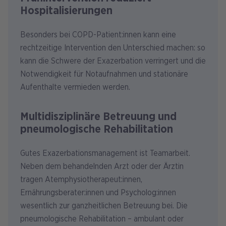
Hospitalisierungen
Besonders bei COPD-Patient:innen kann eine
rechtzeitige Intervention den Unterschied machen: so
kann die Schwere der Exazerbation verringert und die
Notwendigkeit für Notaufnahmen und stationäre
Aufenthalte vermieden werden.
Multidisziplinäre Betreuung und
pneumologische Rehabilitation
Gutes Exazerbationsmanagement ist Teamarbeit.
Neben dem behandelnden Arzt oder der Ärztin
tragen Atemphysiotherapeut:innen,
Ernährungsberater:innen und Psycholog:innen
wesentlich zur ganzheitlichen Betreuung bei. Die
pneumologische Rehabilitation – ambulant oder