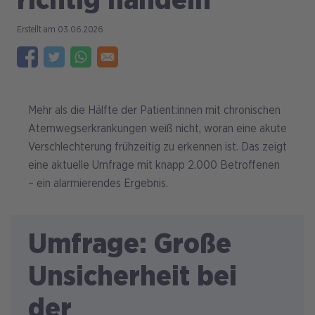
richtig handeln
03.06.2026
Mehr als die Hälfte der Patient:innen mit chronischen
Atemwegserkrankungen weiß nicht, woran eine akute
Verschlechterung frühzeitig zu erkennen ist. Das zeigt
eine aktuelle Umfrage mit knapp 2.000 Betroffenen
– ein alarmierendes Ergebnis.
Umfrage: Große
Unsicherheit bei
der