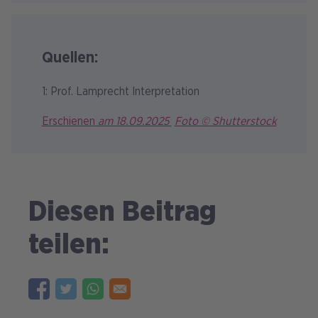
Quellen:
1: Prof. Lamprecht Interpretation
Erschienen
am 18.09.2025
Foto © Shutterstock
Diesen Beitrag
teilen: