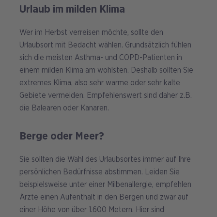
Urlaub im milden Klima
Wer im Herbst verreisen möchte, sollte den
Urlaubsort mit Bedacht wählen. Grundsätzlich fühlen
sich die meisten Asthma- und COPD-Patienten in
einem milden Klima am wohlsten. Deshalb sollten Sie
extremes Klima, also sehr warme oder sehr kalte
Gebiete vermeiden. Empfehlenswert sind daher z.B.
die Balearen oder Kanaren.
Berge oder Meer?
Sie sollten die Wahl des Urlaubsortes immer auf Ihre
persönlichen Bedürfnisse abstimmen. Leiden Sie
beispielsweise unter einer Milbenallergie, empfehlen
Ärzte einen Aufenthalt in den Bergen und zwar auf
einer Höhe von über 1.600 Metern. Hier sind