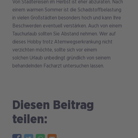
Von Städtereisen im Herbst ist eher abzuraten. Nach
einem warmen Sommer ist die Schadstoffbelastung
in vielen Großstädten besonders hoch und kann Ihre
Beschwerden eventuell verstärken. Auch von einem
Tauchurlaub sollten Sie Abstand nehmen. Wer auf
dieses Hobby trotz Atemwegserkrankung nicht
verzichten möchte, sollte sich vor einem
solchen Urlaub unbedingt gründlich von seinem
behandelnden Facharzt untersuchen lassen.
Diesen Beitrag
teilen: