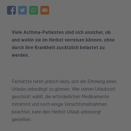
Viele Asthma-Patienten sind sich unsicher, ob
und wohin sie im Herbst verreisen können, ohne
durch ihre Krankheit zusätzlich belastet zu
werden.
Fachärzte raten jedoch dazu, sich die Erholung eines
Urlaubs unbedingt zu gönnen. Wer seinen Urlaubsort
geschickt wählt, die erforderlichen Medikamente
mitnimmt und noch einige Vorsichtsmaßnahmen
beachtet, kann den Herbst-Urlaub unbesorgt
genießen.