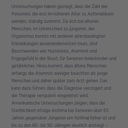
Untersuchungen haben gezeigt, dass die Zahl der
Personen, die erst im höheren Alter zu Asthmatikern
werden, ständig zunimmt. Da sich bei älteren
Menschen, im Unterschied zu jüngeren, der
Organismus bereits mit anderen altersbedingten
Erkrankungen auseinandersetzen muss, sind
Beschwerden wie Hustenreiz, Atemnot und
Engegefühl in der Brust, für Senioren belastender und
gefährlicher. Hinzu kommt, dass ältere Menschen
anfangs die Atemnot weniger beachten als junge
Menschen und daher später zum Arzt gehen. Das
kann dazu führen, dass die Diagnose verzögert und
die Therapie verspätet eingeleitet wird.
Amerikanische Untersuchungen zeigen, dass die
Sterblichkeit infolge Asthma bei Senioren über 65
Jahren gegenüber Jüngeren um fünfmal höher ist und
bis zu den 80- bis 90-Jährigen deutlich ansteigt –