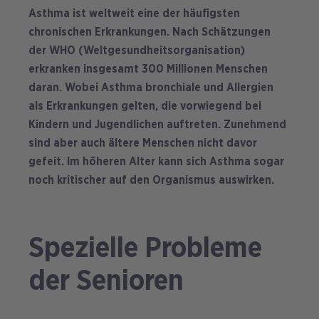
Asthma ist weltweit eine der häufigsten
chronischen Erkrankungen. Nach Schätzungen
der WHO (Weltgesundheitsorganisation)
erkranken insgesamt 300 Millionen Menschen
daran. Wobei Asthma bronchiale und Allergien
als Erkrankungen gelten, die vorwiegend bei
Kindern und Jugendlichen auftreten. Zunehmend
sind aber auch ältere Menschen nicht davor
gefeit. Im höheren Alter kann sich Asthma sogar
noch kritischer auf den Organismus auswirken.
Spezielle Probleme
der Senioren