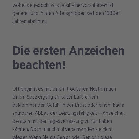
wobei sie jedoch, was positiv hervorzuheben ist,
generell und in allen Altersgruppen seit den 1980er
Jahren abnimmt.
Die ersten Anzeichen
beachten!
Oft beginnt es mit einem trockenen Husten nach
einem Spaziergang an kalter Luft, einem
beklemmenden Gefühl in der Brust oder einem kaum
spürbaren Abbau der Leistungsfähigkeit – Anzeichen,
die auch mit der Tagesverfassung zu tun haben
können. Doch manchmal verschwinden sie nicht
wieder. Wenn Sie als Senior oder Seniorin diese