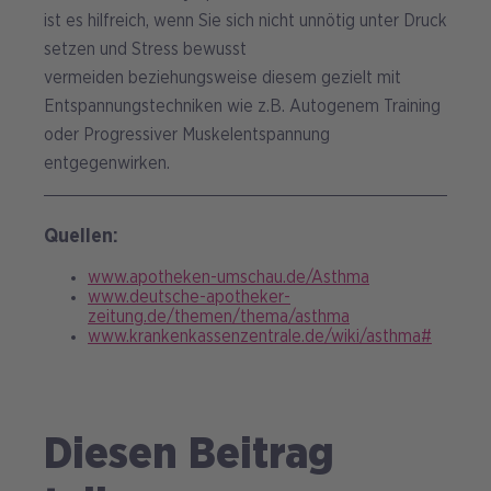
ist es hilfreich, wenn Sie sich nicht unnötig unter Druck
setzen und Stress bewusst
vermeiden beziehungsweise diesem gezielt mit
Entspannungstechniken wie z.B. Autogenem Training
oder Progressiver Muskelentspannung
entgegenwirken.
Quellen:
www.apotheken-umschau.de/Asthma
www.deutsche-apotheker-
zeitung.de/themen/thema/asthma
www.krankenkassenzentrale.de/wiki/asthma#
Diesen Beitrag