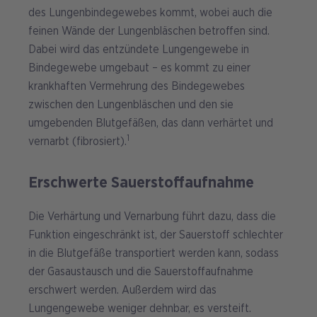
des Lungenbindegewebes kommt, wobei auch die
feinen Wände der Lungenbläschen betroffen sind.
Dabei wird das entzündete Lungengewebe in
Bindegewebe umgebaut – es kommt zu einer
krankhaften Vermehrung des Bindegewebes
zwischen den Lungenbläschen und den sie
umgebenden Blutgefäßen, das dann verhärtet und
1
vernarbt (fibrosiert).
Erschwerte Sauerstoffaufnahme
Die Verhärtung und Vernarbung führt dazu, dass die
Funktion eingeschränkt ist, der Sauerstoff schlechter
in die Blutgefäße transportiert werden kann, sodass
der Gasaustausch und die Sauerstoffaufnahme
erschwert werden. Außerdem wird das
Lungengewebe weniger dehnbar, es versteift.