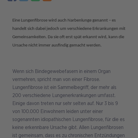
Eine Lungenfibrose wird auch Narbenlunge genannt – es
handelt sich dabei jedoch um verschiedene Erkrankungen mit
Gemeinsamkeiten. Da sie oft erst spät erkannt wird, kann die
Ursache nicht immer ausfindig gemacht werden.
Wenn sich Bindegewebefasern in einem Organ
vermehren, spricht man von einer Fibrose.
Lungenfibrose ist ein Sammelbegriff, der mehr als
200 verschiedene Lungenerkrankungen umfasst.
Einige davon treten nur sehr selten auf. Nur 3 bis 9
von 100.000 Einwohnern leiden unter einer
sogenannten idiopathischen Lungenfibrose, für die es
keine erkennbare Ursache gibt. Allen Lungenfibrosen
ist gemeinsam, dass es zu chronischen Entzündungen