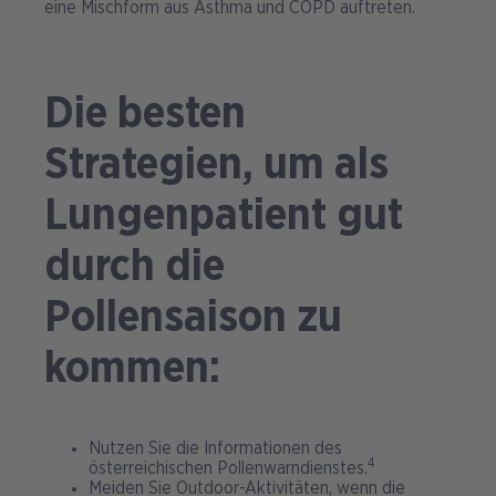
eine Mischform aus Asthma und COPD auftreten.
Die besten
Strategien, um als
Lungenpatient gut
durch die
Pollensaison zu
kommen:
Nutzen Sie die Informationen des
4
österreichischen Pollenwarndienstes.
Meiden Sie Outdoor-Aktivitäten, wenn die