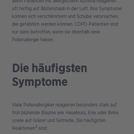
allem Patienten mit allergischem Asthma reagieren
oft heftig auf Blütenstaub in der Luft. Ihre Symptome
können sich verschlimmern und Schübe verursachen,
die gefährlich werden können. COPD-Patienten sind
nur dann betroffen, wenn sie ebenfalls eine
Pollenallergie haben.
Die häufigsten
Symptome
Viele Pollenallergiker reagieren besonders stark auf
früh blühende Bäume wie Haselnuss, Erle oder Birke
sowie auf Gräser und Getreide. Die häufigsten
3
Reaktionen
sind