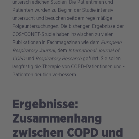
unterschiedlichen Stadien. Die Patientinnen und
Patienten wurden zu Beginn der Studie intensiv
untersucht und besuchen seitdem regelmäßige
Folgeuntersuchungen. Die bisherigen Ergebnisse der
COSYCONET-Studie haben inzwischen zu vielen
Publikationen in Fachmagazinen wie dem
European
Respiratory Journal,
dem
International Journal of
COPD
und
Respiratory Research
geführt. Sie sollen
langfristig die Therapie von COPD-Patientinnen und -
Patienten deutlich verbessern
Ergebnisse:
Zusammenhang
zwischen COPD und