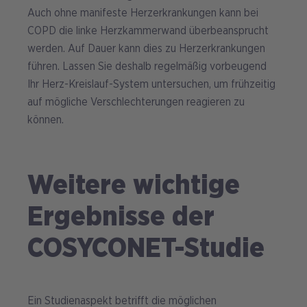
Auch ohne manifeste Herzerkrankungen kann bei
COPD die linke Herzkammerwand überbeansprucht
werden. Auf Dauer kann dies zu Herzerkrankungen
führen. Lassen Sie deshalb regelmäßig vorbeugend
Ihr Herz-Kreislauf-System untersuchen, um frühzeitig
auf mögliche Verschlechterungen reagieren zu
können.
Weitere wichtige
Ergebnisse der
COSYCONET-Studie
Ein Studienaspekt betrifft die möglichen