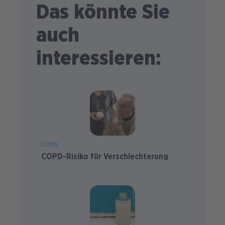
Das könnte Sie
auch
interessieren:
COPD
COPD-Risiko für Verschlechterung