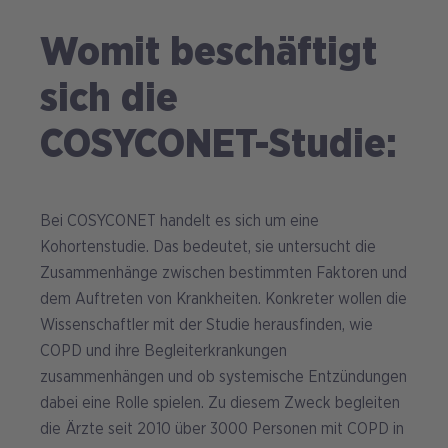
Womit beschäftigt
sich die
COSYCONET-Studie:
Bei COSYCONET handelt es sich um eine
Kohortenstudie. Das bedeutet, sie untersucht die
Zusammenhänge zwischen bestimmten Faktoren und
dem Auftreten von Krankheiten. Konkreter wollen die
Wissenschaftler mit der Studie herausfinden, wie
COPD und ihre Begleiterkrankungen
zusammenhängen und ob systemische Entzündungen
dabei eine Rolle spielen. Zu diesem Zweck begleiten
die Ärzte seit 2010 über 3000 Personen mit COPD in