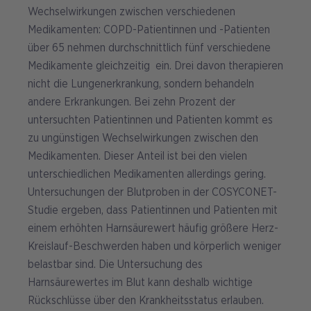
Wechselwirkungen zwischen verschiedenen
Medikamenten: COPD-Patientinnen und -Patienten
über 65 nehmen durchschnittlich fünf verschiedene
Medikamente gleichzeitig ein. Drei davon therapieren
nicht die Lungenerkrankung, sondern behandeln
andere Erkrankungen. Bei zehn Prozent der
untersuchten Patientinnen und Patienten kommt es
zu ungünstigen Wechselwirkungen zwischen den
Medikamenten. Dieser Anteil ist bei den vielen
unterschiedlichen Medikamenten allerdings gering.
Untersuchungen der Blutproben in der COSYCONET-
Studie ergeben, dass Patientinnen und Patienten mit
einem erhöhten Harnsäurewert häufig größere Herz-
Kreislauf-Beschwerden haben und körperlich weniger
belastbar sind. Die Untersuchung des
Harnsäurewertes im Blut kann deshalb wichtige
Rückschlüsse über den Krankheitsstatus erlauben.