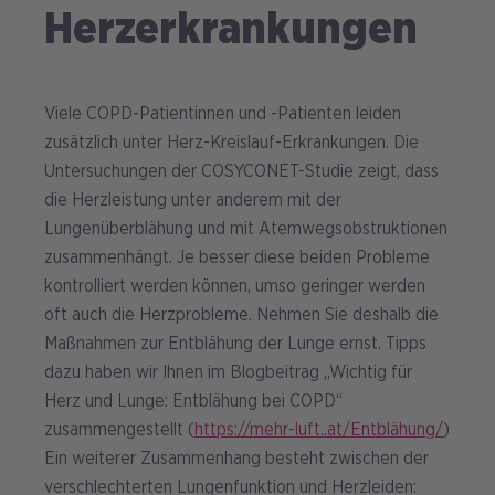
Herzerkrankungen
Viele COPD-Patientinnen und -Patienten leiden
zusätzlich unter Herz-Kreislauf-Erkrankungen. Die
Untersuchungen der COSYCONET-Studie zeigt, dass
die Herzleistung unter anderem mit der
Lungenüberblähung und mit Atemwegsobstruktionen
zusammenhängt. Je besser diese beiden Probleme
kontrolliert werden können, umso geringer werden
oft auch die Herzprobleme. Nehmen Sie deshalb die
Maßnahmen zur Entblähung der Lunge ernst. Tipps
dazu haben wir Ihnen im Blogbeitrag „Wichtig für
Herz und Lunge: Entblähung bei COPD“
zusammengestellt (
https://mehr-luft..at/Entblähung/
)
Ein weiterer Zusammenhang besteht zwischen der
verschlechterten Lungenfunktion und Herzleiden: