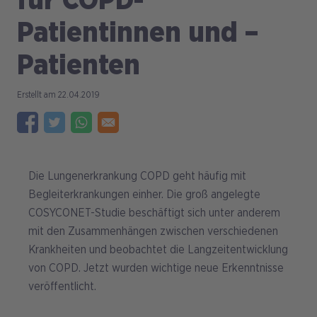
für COPD-
Patientinnen und –
Patienten
22.04.2019
Die Lungenerkrankung COPD geht häufig mit
Begleiterkrankungen einher. Die groß angelegte
COSYCONET-Studie beschäftigt sich unter anderem
mit den Zusammenhängen zwischen verschiedenen
Krankheiten und beobachtet die Langzeitentwicklung
von COPD. Jetzt wurden wichtige neue Erkenntnisse
veröffentlicht.